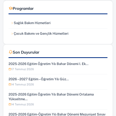
Programlar
Sağlık Bakım Hizmetleri
Çocuk Bakımı ve Gençlik Hizmetleri
Son Duyurular
2025-2026 Eğitim Öğretim Yılı Bahar Dönemi I. Ek…
17 Temmuz 2026
2026 – 2027 Eğitim – Öğretim Yılı Güz…
14 Temmuz 2026
2025-2026 Eğitim Öğretim Yılı Bahar Dönemi Ortalama
Yükseltme…
14 Temmuz 2026
2025-2026 Eğitim-Öğretim Yılı Bahar Dönemi Mezuniyet Sınav