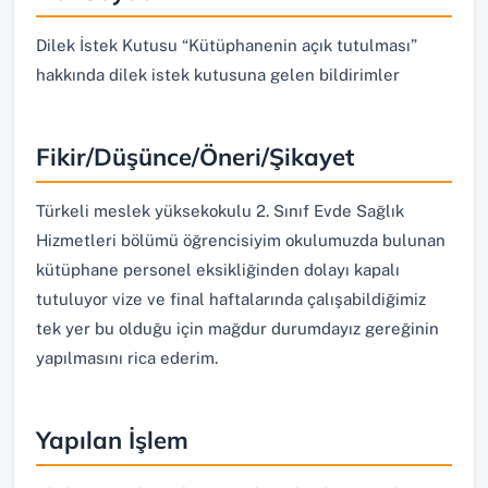
Dilek İstek Kutusu “Kütüphanenin açık tutulması”
hakkında dilek istek kutusuna gelen bildirimler
Fikir/Düşünce/Öneri/Şikayet
Türkeli meslek yüksekokulu 2. Sınıf Evde Sağlık
Hizmetleri bölümü öğrencisiyim okulumuzda bulunan
kütüphane personel eksikliğinden dolayı kapalı
tutuluyor vize ve final haftalarında çalışabildiğimiz
tek yer bu olduğu için mağdur durumdayız gereğinin
yapılmasını rica ederim.
Yapılan İşlem